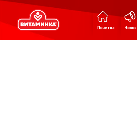
Почетна
Новос