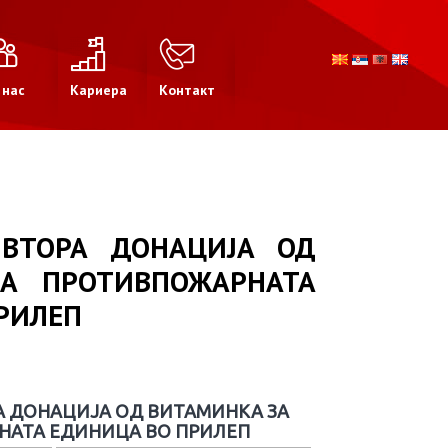
 нас
Кариера
Контакт
 ВТОРА ДОНАЦИЈА ОД
А ПРОТИВПОЖАРНАТА
РИЛЕП
А ДОНАЦИЈА ОД ВИТАМИНКА ЗА
АТА ЕДИНИЦА ВО ПРИЛЕП