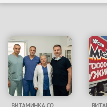
ВИТАМИНКА СО
ВИТА