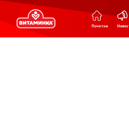
Почетна
Новос