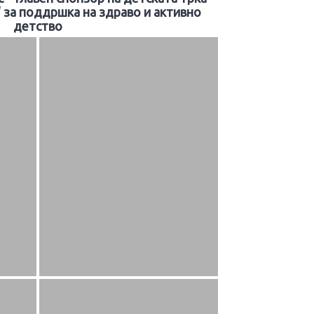
 за поддршка на здраво и активно
детство