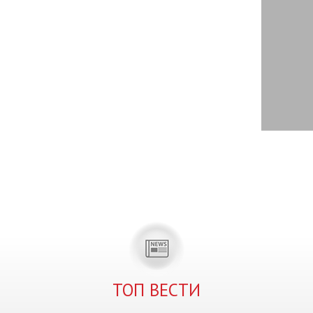
ТОП ВЕСТИ