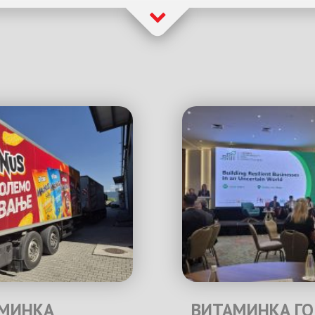
МИНКА
ВИТАМИНКА ГО