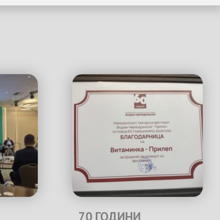
70 ГОДИНИ