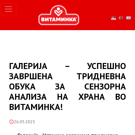
ГАЛЕРИЈА – УСПЕШНО
ЗАВРШЕНА ТРИДНЕВНА
ОБУКА ЗА СЕНЗОРНА
АНАЛИЗА НА ХРАНА ВО
ВИТАМИНКА!
26.05.2025