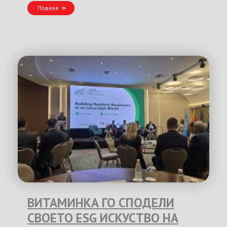
Повеќе
ВИТАМИНКА ГО СПОДЕЛИ
СВОЕТО ESG ИСКУСТВО НА