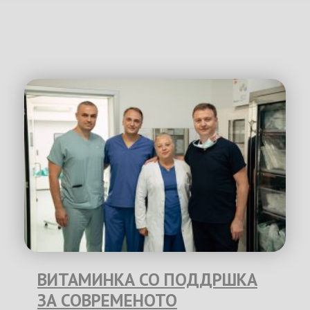
ВИТАМИНКА СО ПОДДРШКА
ЗА СОВРЕМЕНОТО