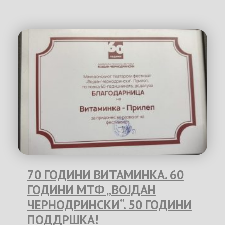
70 ГОДИНИ ВИТАМИНКА. 60
ГОДИНИ МТФ „ВОЈДАН
ЧЕРНОДРИНСКИ“. 50 ГОДИНИ
ПОДДРШКА!