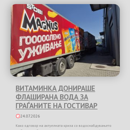
ВИТАМИНКА ДОНИРАШЕ
ФЛАШИРАНА ВОДА ЗА
ГРАЃАНИТЕ НА ГОСТИВАР
24.07.2026
Како одговор на актуелната криза со водоснабдувањето