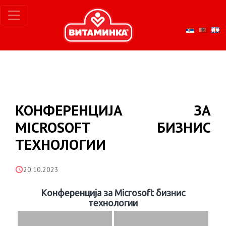
КОНФЕРЕНЦИЈА ЗА
MICROSOFT БИЗНИС
ТЕХНОЛОГИИ
20.10.2023
Конференција за Microsoft бизнис
технологии