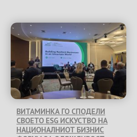
ВИТАМИНКА ГО СПОДЕЛИ
СВОЕТО ESG ИСКУСТВО НА
НАЦИОНАЛНИОТ БИЗНИС