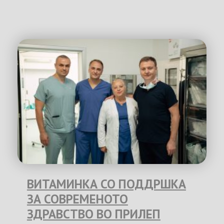
ВИТАМИНКА СО ПОДДРШКА
ЗА СОВРЕМЕНОТО
ЗДРАВСТВО ВО ПРИЛЕП