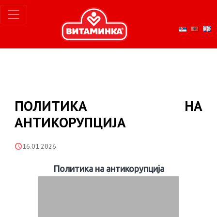
ПОЛИТИКА НА
АНТИКОРУПЦИЈА
16.01.2026
Политика на антикорупција