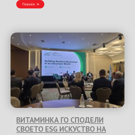
Повеќе
ВИТАМИНКА ГО СПОДЕЛИ
СВОЕТО ESG ИСКУСТВО НА