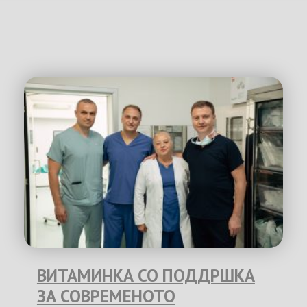
ВИТАМИНКА СО ПОДДРШКА
ЗА СОВРЕМЕНОТО