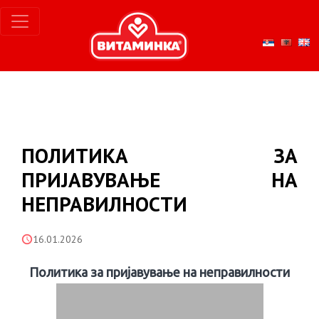
ПОЛИТИКА ЗА
ПРИЈАВУВАЊЕ НА
НЕПРАВИЛНОСТИ
16.01.2026
Политика за пријавување на неправилности