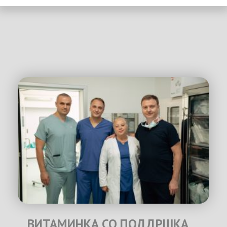
ВИТАМИНКА СО ПОДДРШКА