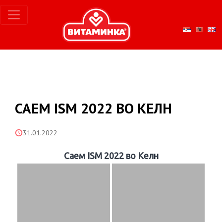
САЕМ ISM 2022 ВО КЕЛН
31.01.2022
Саем ISM 2022 во Келн