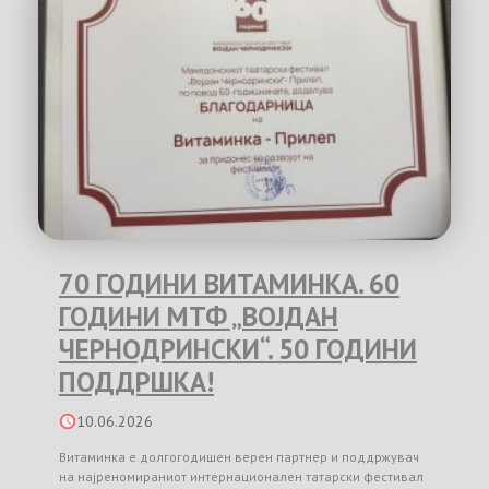
70 ГОДИНИ ВИТАМИНКА. 60
ГОДИНИ МТФ „ВОЈДАН
ЧЕРНОДРИНСКИ“. 50 ГОДИНИ
ПОДДРШКА!
10.06.2026
Витаминка е долгогодишен верен партнер и поддржувач
на најреномираниот интернационален татарски фестивал