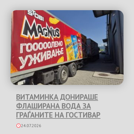
ВИТАМИНКА ДОНИРАШЕ
ФЛАШИРАНА ВОДА ЗА
ГРАЃАНИТЕ НА ГОСТИВАР
24.07.2026