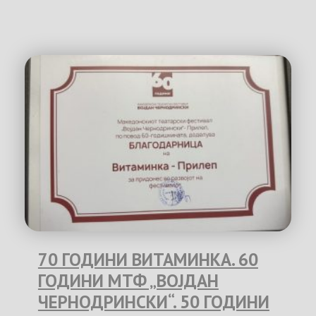
70 ГОДИНИ ВИТАМИНКА. 60
ГОДИНИ МТФ „ВОЈДАН
ЧЕРНОДРИНСКИ“. 50 ГОДИНИ