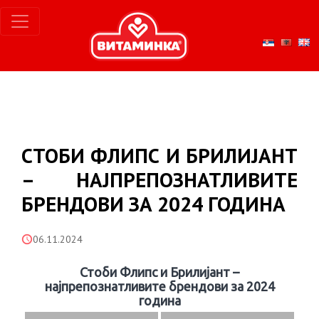
СТОБИ ФЛИПС И БРИЛИЈАНТ
– НАЈПРЕПОЗНАТЛИВИТЕ
БРЕНДОВИ ЗА 2024 ГОДИНА
06.11.2024
Стоби Флипс и Брилијант –
најпрепознатливите брендови за 2024
година