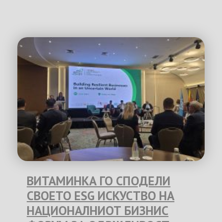
ВИТАМИНКА ГО СПОДЕЛИ
СВОЕТО ESG ИСКУСТВО НА
НАЦИОНАЛНИОТ БИЗНИС