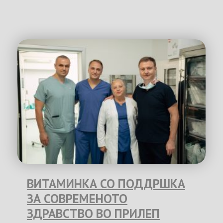
ВИТАМИНКА СО ПОДДРШКА
ЗА СОВРЕМЕНОТО
ЗДРАВСТВО ВО ПРИЛЕП