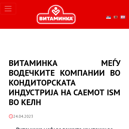
ВИТАМИНКА МЕЃУ
ВОДЕЧКИТЕ КОМПАНИИ ВО
КОНДИТОРСКАТА
ИНДУСТРИЈА НА САЕМОТ ISM
ВО КЕЛН
24.04.2023