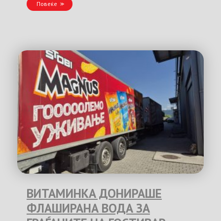
Повеќе
ВИТАМИНКА ДОНИРАШЕ
ФЛАШИРАНА ВОДА ЗА