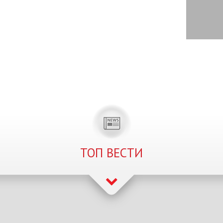
ТОП ВЕСТИ