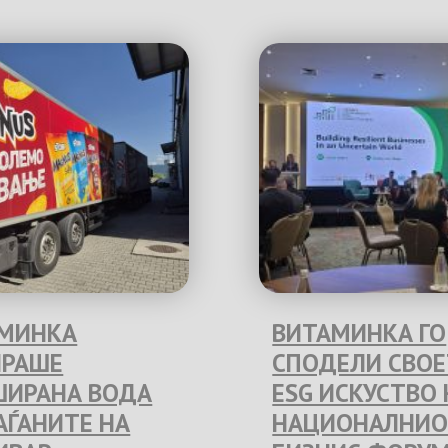
МИНКА
ВИТАМИНКА ГО
РАШЕ
СПОДЕЛИ СВО
ИРАНА ВОДА
ESG ИСКУСТВО 
РАЃАНИТЕ НА
НАЦИОНАЛНИО