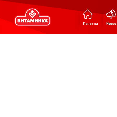
Почетна
Новос