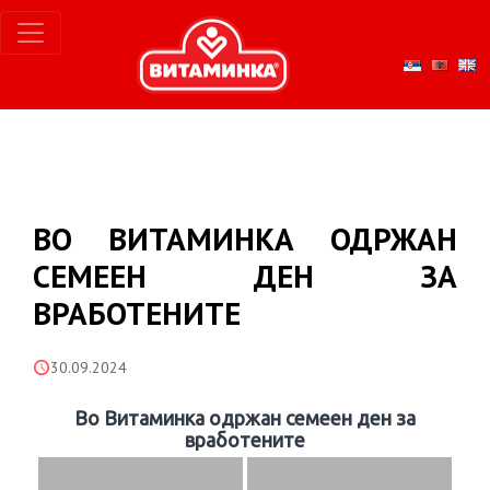
ВО ВИТАМИНКА ОДРЖАН
СЕМЕЕН ДЕН ЗА
ВРАБОТЕНИТЕ
30.09.2024
Во Витаминка одржан семеен ден за
вработените