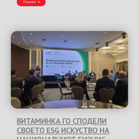
Повеќе
ВИТАМИНКА ГО СПОДЕЛИ
СВОЕТО ESG ИСКУСТВО НА