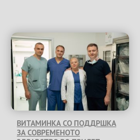
ВИТАМИНКА СО ПОДДРШКА
ЗА СОВРЕМЕНОТО