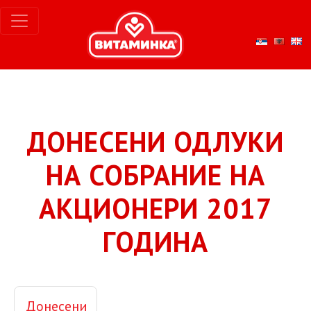
ДОНЕСЕНИ ОДЛУКИ
НА СОБРАНИЕ НА
АКЦИОНЕРИ 2017
ГОДИНА
Донесени