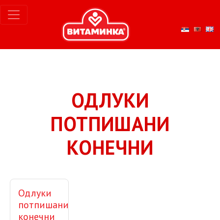
ОДЛУКИ
ПОТПИШАНИ
КОНЕЧНИ
Одлуки
потпишани
конечни