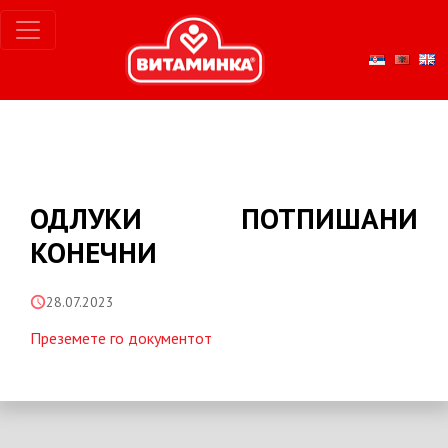
ОДЛУКИ ПОТПИШАНИ
КОНЕЧНИ
28.07.2023
Преземете го документот