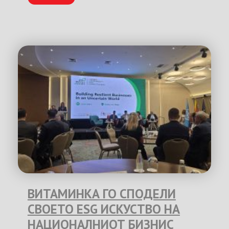
ВИТАМИНКА ГО СПОДЕЛИ
СВОЕТО ESG ИСКУСТВО НА
НАЦИОНАЛНИОТ БИЗНИС