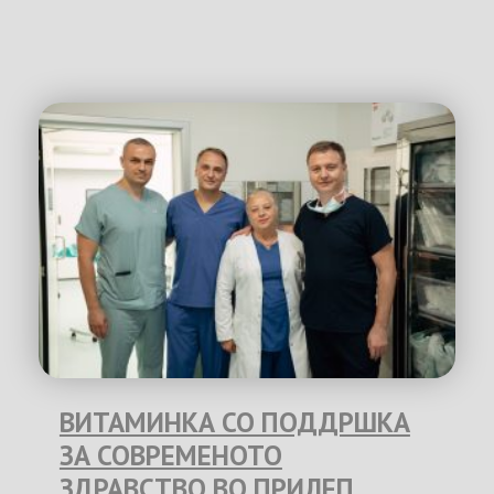
ВИТАМИНКА СО ПОДДРШКА
ЗА СОВРЕМЕНОТО
ЗДРАВСТВО ВО ПРИЛЕП