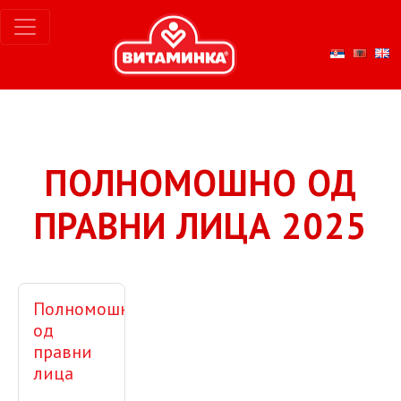
ПОЛНОМОШНО ОД
ПРАВНИ ЛИЦА 2025
Полномошно
од
правни
лица