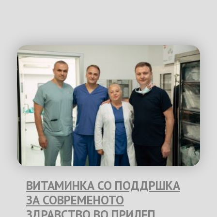
ВИТАМИНКА СО ПОДДРШКА
ЗА СОВРЕМЕНОТО
ЗДРАВСТВО ВО ПРИЛЕП