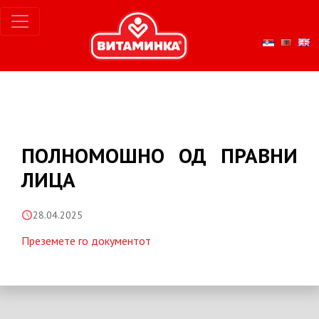
ПОЛНОМОШНО ОД ПРАВНИ
ЛИЦА
28.04.2025
Преземете го документот