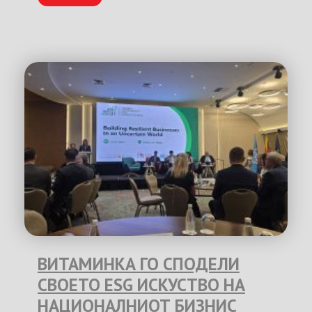
ВИТАМИНКА ГО СПОДЕЛИ
СВОЕТО ESG ИСКУСТВО НА
НАЦИОНАЛНИОТ БИЗНИС