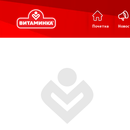
Почетна
Новос