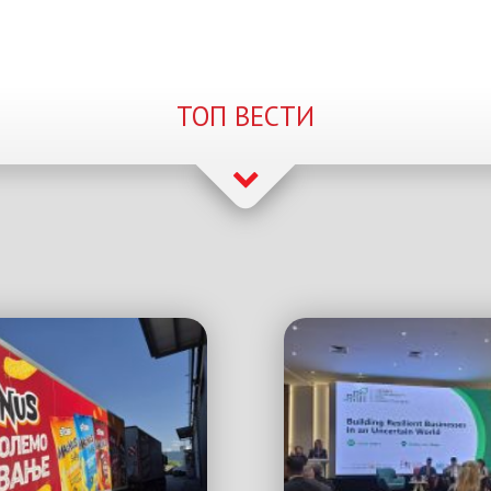
ТОП ВЕСТИ