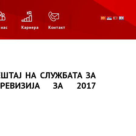
 нас
Кариера
Контакт
ШТАЈ НА СЛУЖБАТА ЗА
РЕВИЗИЈА ЗА 2017