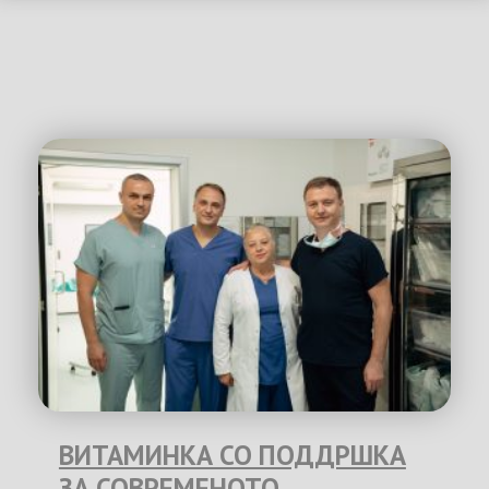
ВИТАМИНКА СО ПОДДРШКА
ЗА СОВРЕМЕНОТО