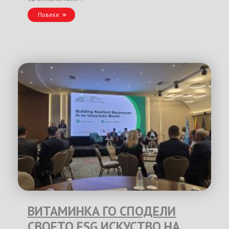
Повеќе
ВИТАМИНКА ГО СПОДЕЛИ
СВОЕТО ESG ИСКУСТВО НА