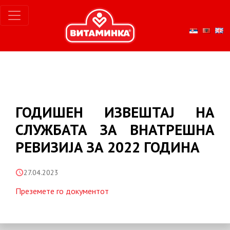
ГОДИШЕН ИЗВЕШТАЈ НА
СЛУЖБАТА ЗА ВНАТРЕШНА
РЕВИЗИЈА ЗА 2022 ГОДИНА
27.04.2023
Преземете го документот