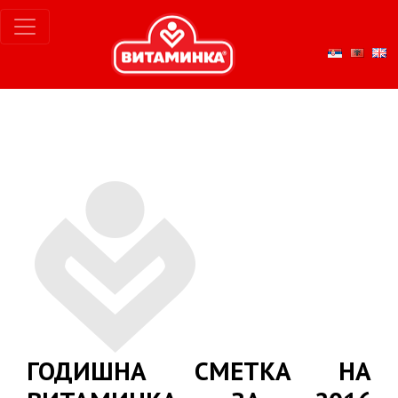
ГОДИШНА СМЕТКА НА