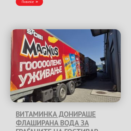
Повеќе
ВИТАМИНКА ДОНИРАШЕ
ФЛАШИРАНА ВОДА ЗА