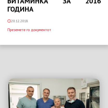
ВИТАМИНКА ЗА 2016
ГОДИНА
20.12.2018
Преземете го документот