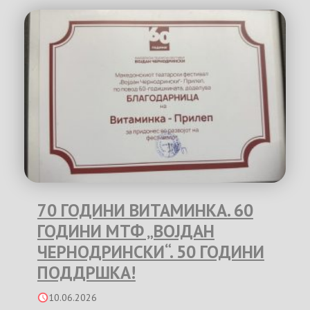
70 ГОДИНИ ВИТАМИНКА. 60
ГОДИНИ МТФ „ВОЈДАН
ЧЕРНОДРИНСКИ“. 50 ГОДИНИ
ПОДДРШКА!
10.06.2026