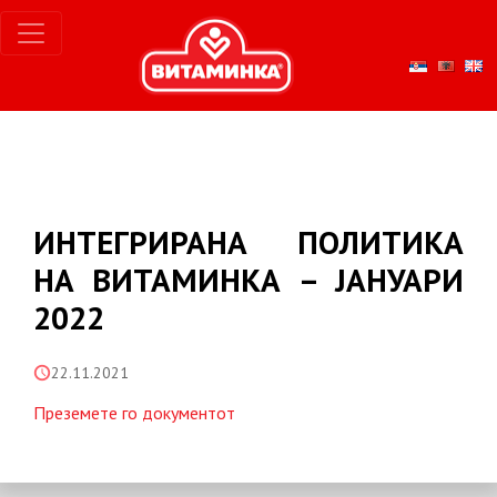
ИНТЕГРИРАНА ПОЛИТИКА
НА ВИТАМИНКА – ЈАНУАРИ
2022
22.11.2021
Преземете го документот