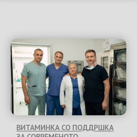
ВИТАМИНКА СО ПОДДРШКА
ЗА СОВРЕМЕНОТО