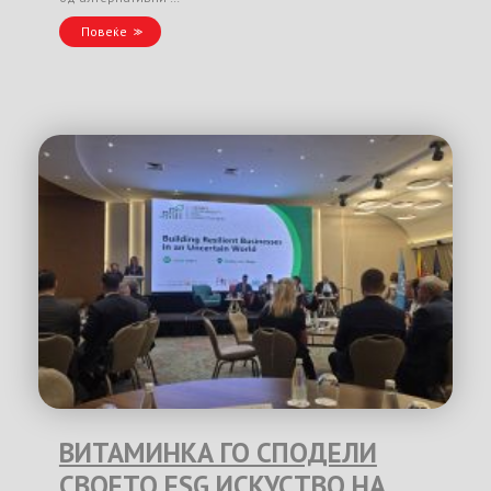
Повеќе
ВИТАМИНКА ГО СПОДЕЛИ
СВОЕТО ESG ИСКУСТВО НА