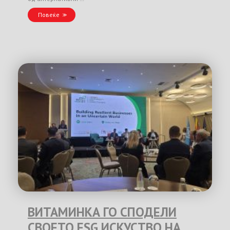
Повеќе
ВИТАМИНКА ГО СПОДЕЛИ
СВОЕТО ESG ИСКУСТВО НА