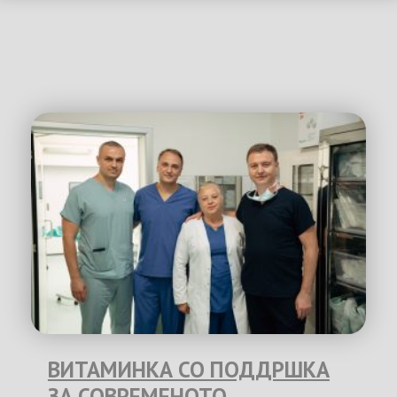
ВИТАМИНКА СО ПОДДРШКА
ЗА СОВРЕМЕНОТО