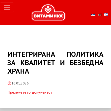
ИНТЕГРИРАНА ПОЛИТИКА
ЗА КВАЛИТЕТ И БЕЗБЕДНА
ХРАНА
16.01.2026
Преземете го документот