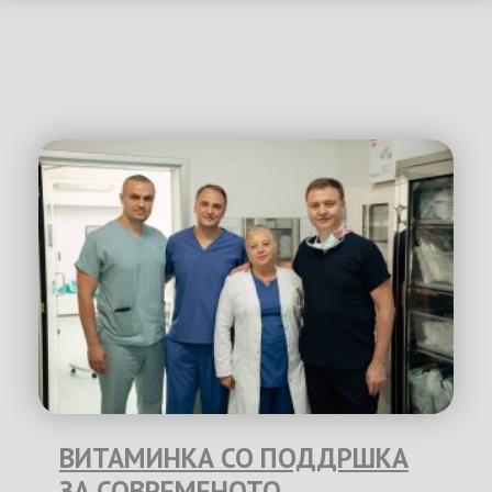
ВИТАМИНКА СО ПОДДРШКА
ЗА СОВРЕМЕНОТО