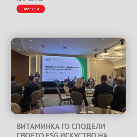
Повеќе
ВИТАМИНКА ГО СПОДЕЛИ
СВОЕТО ESG ИСКУСТВО НА