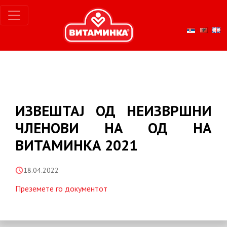
ИЗВЕШТАЈ ОД НЕИЗВРШНИ
ЧЛЕНОВИ НА ОД НА
ВИТАМИНКА 2021
18.04.2022
Преземете го документот