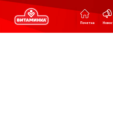
Почетна
Новос