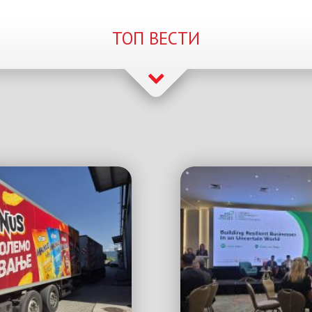
ТОП ВЕСТИ