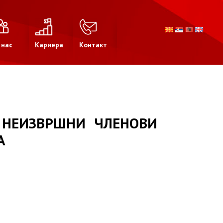
 нас
Кариера
Контакт
 НЕИЗВРШНИ ЧЛЕНОВИ
А