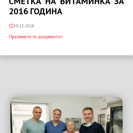
СМЕТКА НА ВИТАМИНКА ЗА
2016 ГОДИНА
20.12.2018
Преземете го документот