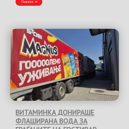
Повеќе
ВИТАМИНКА ДОНИРАШЕ
ФЛАШИРАНА ВОДА ЗА