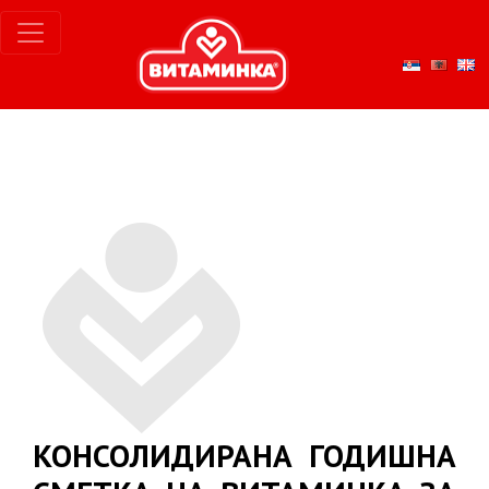
КОНСОЛИДИРАНА ГОДИШНА