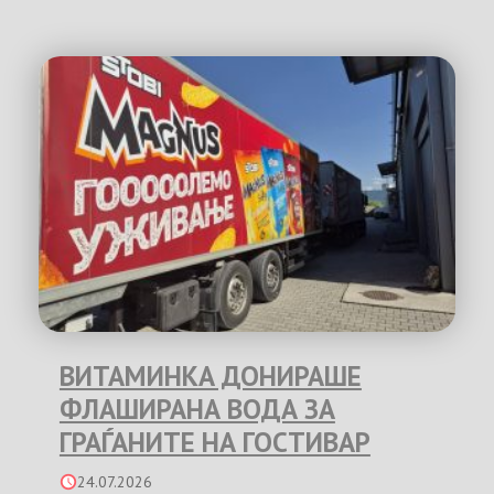
ВИТАМИНКА ДОНИРАШЕ
ФЛАШИРАНА ВОДА ЗА
ГРАЃАНИТЕ НА ГОСТИВАР
24.07.2026