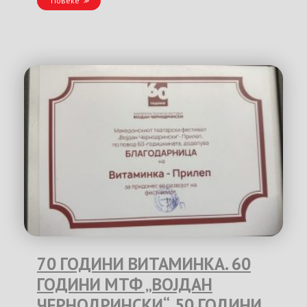
Повеќе
70 ГОДИНИ ВИТАМИНКА. 60
ГОДИНИ МТФ „ВОЈДАН
ЧЕРНОДРИНСКИ“. 50 ГОДИНИ