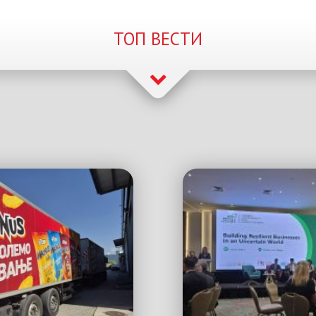
ТОП ВЕСТИ