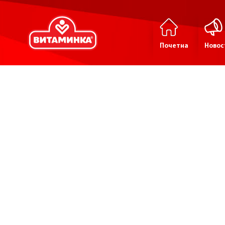
Почетна
Новос