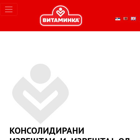
КОНСОЛИДИРАНИ