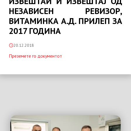
ИЗВЕШТАИ И ИЗВЕШТАЈ ОД
НЕЗАВИСЕН РЕВИЗОР,
ВИТАМИНКА А.Д. ПРИЛЕП ЗА
2017 ГОДИНА
20.12.2018
Преземете го документот