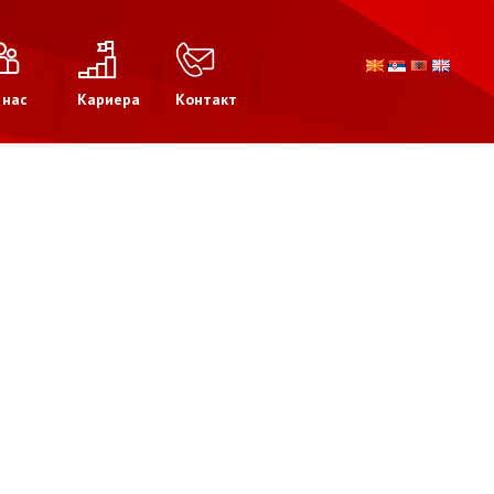
 нас
Кариера
Контакт