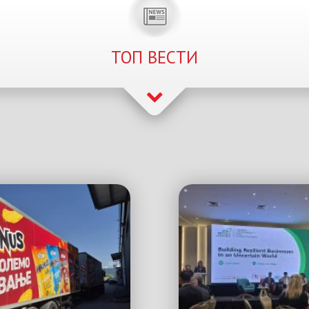
ТОП ВЕСТИ