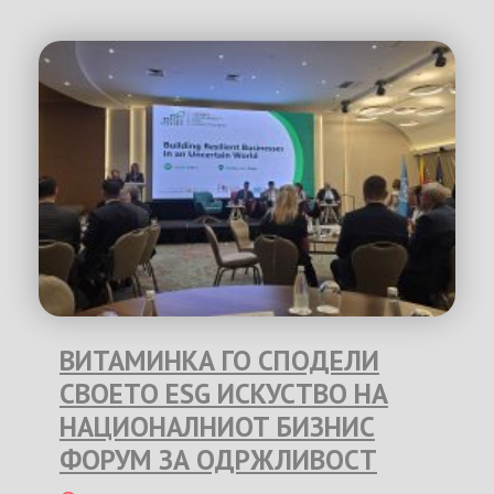
ВИТАМИНКА ГО СПОДЕЛИ
СВОЕТО ESG ИСКУСТВО НА
НАЦИОНАЛНИОТ БИЗНИС
ФОРУМ ЗА ОДРЖЛИВОСТ