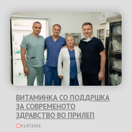
ВИТАМИНКА СО ПОДДРШКА
ЗА СОВРЕМЕНОТО
ЗДРАВСТВО ВО ПРИЛЕП
31.07.2026