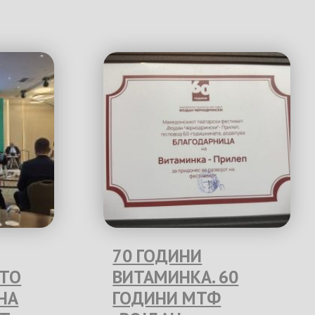
70 ГОДИНИ
ЕТО
ВИТАМИНКА. 60
НА
ГОДИНИ МТФ