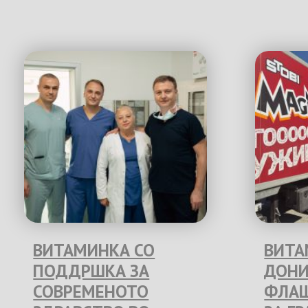
ВИТАМИНКА СО
ВИТА
ПОДДРШКА ЗА
ДОНИ
СОВРЕМЕНОТО
ФЛАШ