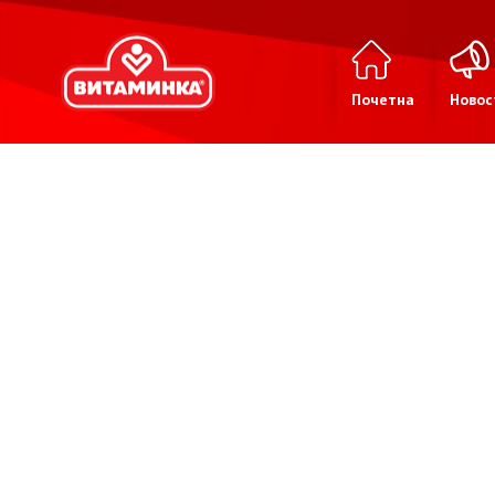
Почетна
Новос