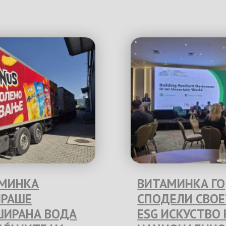
МИНКА
ВИТАМИНКА ГО
РАШЕ
СПОДЕЛИ СВО
ИРАНА ВОДА
ESG ИСКУСТВО 