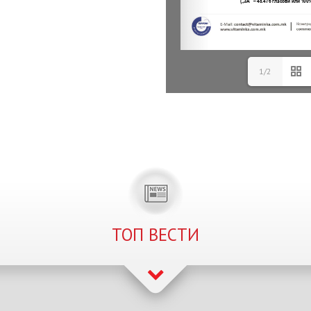
1/2
ТОП ВЕСТИ