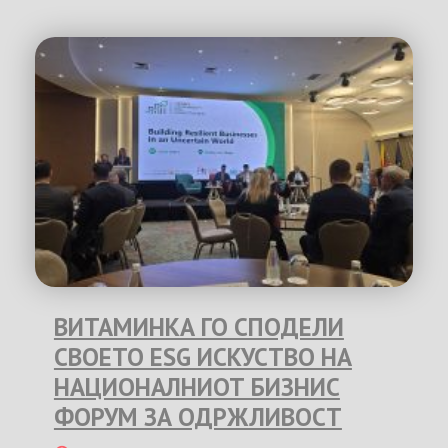
ВИТАМИНКА ГО СПОДЕЛИ
СВОЕТО ESG ИСКУСТВО НА
НАЦИОНАЛНИОТ БИЗНИС
ФОРУМ ЗА ОДРЖЛИВОСТ