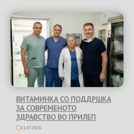
ВИТАМИНКА СО ПОДДРШКА
ЗА СОВРЕМЕНОТО
ЗДРАВСТВО ВО ПРИЛЕП
31.07.2026