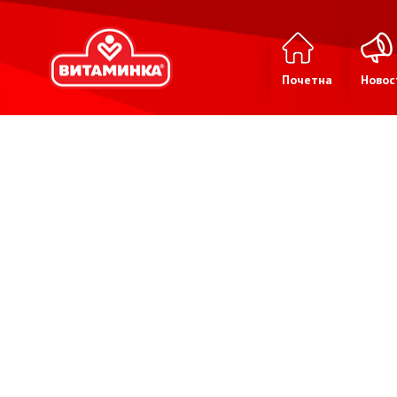
Почетна
Новос