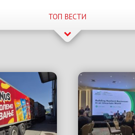
ТОП ВЕСТИ