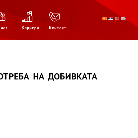
 нас
Кариера
Контакт
ОТРЕБА НА ДОБИВКАТА