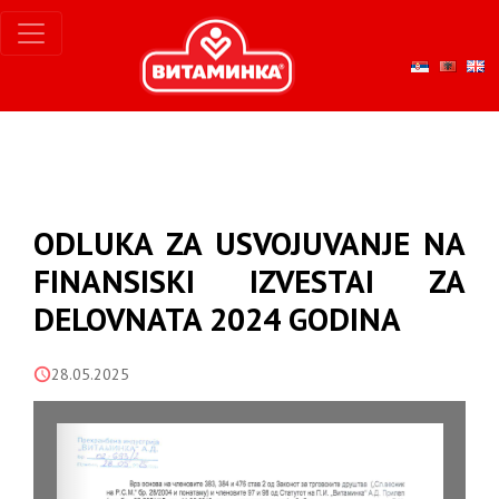
ODLUKA ZA USVOJUVANJE NA
FINANSISKI IZVESTAI ZA
DELOVNATA 2024 GODINA
28.05.2025