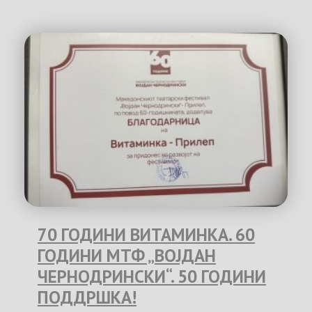
70 ГОДИНИ ВИТАМИНКА. 60
ГОДИНИ МТФ „ВОЈДАН
ЧЕРНОДРИНСКИ“. 50 ГОДИНИ
ПОДДРШКА!