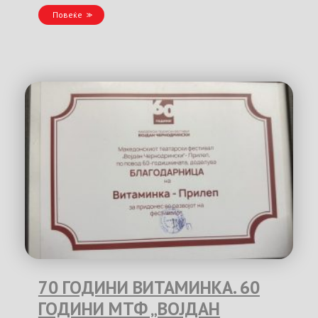
Повеќе
70 ГОДИНИ ВИТАМИНКА. 60
ГОДИНИ МТФ „ВОЈДАН