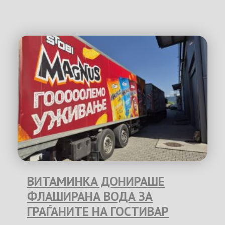
ВИТАМИНКА ДОНИРАШЕ
ФЛАШИРАНА ВОДА ЗА
ГРАЃАНИТЕ НА ГОСТИВАР