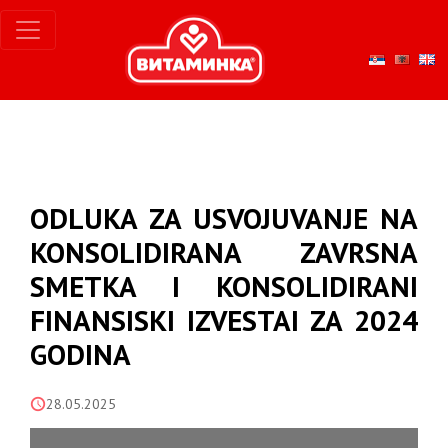
ODLUKA ZA USVOJUVANJE NA
KONSOLIDIRANA ZAVRSNA
SMETKA I KONSOLIDIRANI
FINANSISKI IZVESTAI ZA 2024
GODINA
28.05.2025