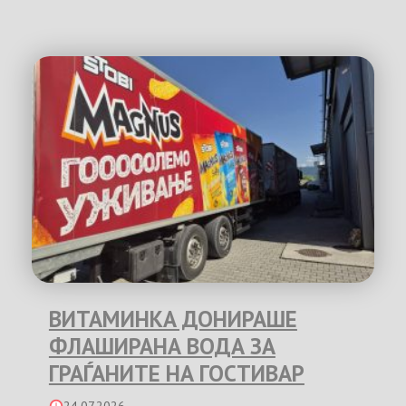
ВИТАМИНКА ДОНИРАШЕ
ФЛАШИРАНА ВОДА ЗА
ГРАЃАНИТЕ НА ГОСТИВАР