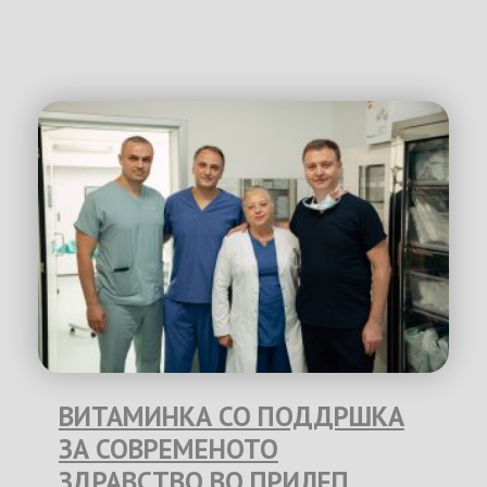
ВИТАМИНКА СО ПОДДРШКА
ЗА СОВРЕМЕНОТО
ЗДРАВСТВО ВО ПРИЛЕП