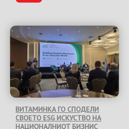
ВИТАМИНКА ГО СПОДЕЛИ
СВОЕТО ESG ИСКУСТВО НА
НАЦИОНАЛНИОТ БИЗНИС