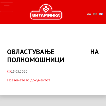
ОВЛАСТУВАЊЕ НА
ПОЛНОМОШНИЦИ
15.05.2020
Преземете го документот