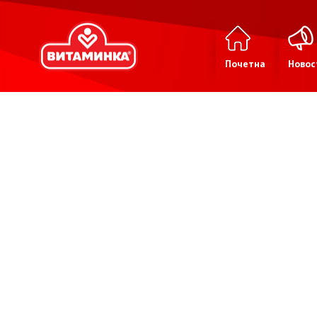
Почетна
Новос