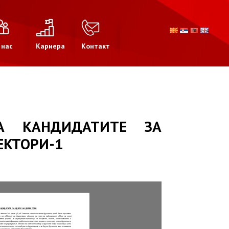
 нас
Кариера
Контакт
А КАНДИДАТИТЕ ЗА
ЕКТОРИ-1