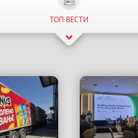
ТОП ВЕСТИ