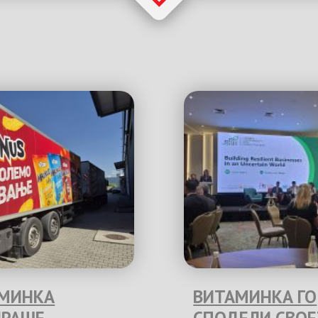
МИНКА
ВИТАМИНКА ГО