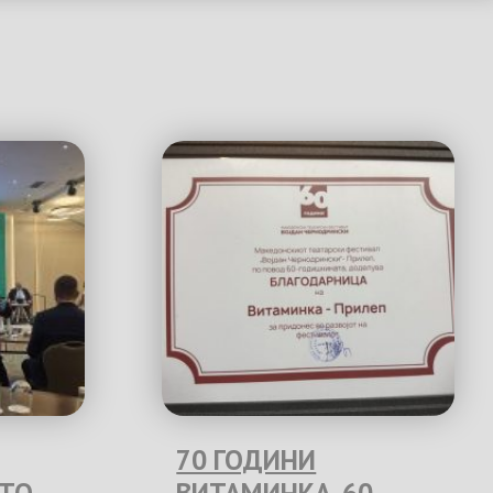
70 ГОДИНИ