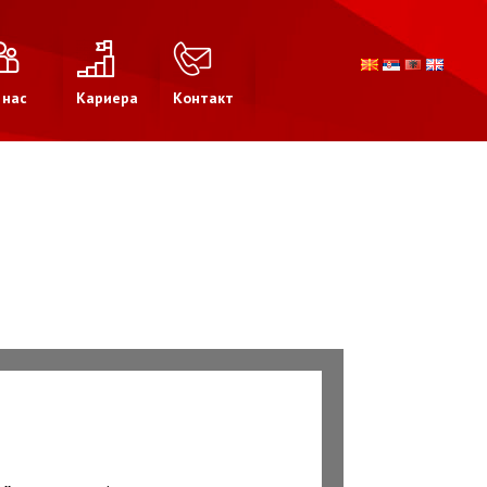
 нас
Кариера
Контакт