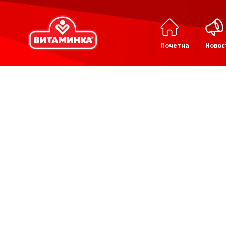
Почетна
Новос