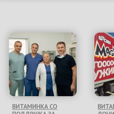
ВИТАМИНКА СО
ВИТА