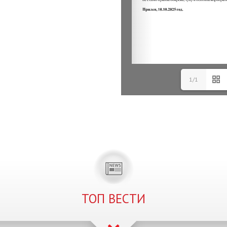
1/1
ТОП ВЕСТИ