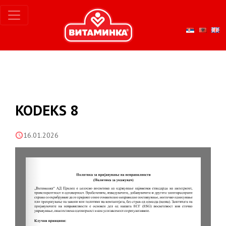
KODEKS 8
16.01.2026