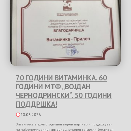
70 ГОДИНИ ВИТАМИНКА. 60
ГОДИНИ МТФ „ВОЈДАН
ЧЕРНОДРИНСКИ“. 50 ГОДИНИ
ПОДДРШКА!
10.06.2026
Витаминка е долгогодишен верен партнер и поддржувач
на најреномираниот интернационален татарски фестивал