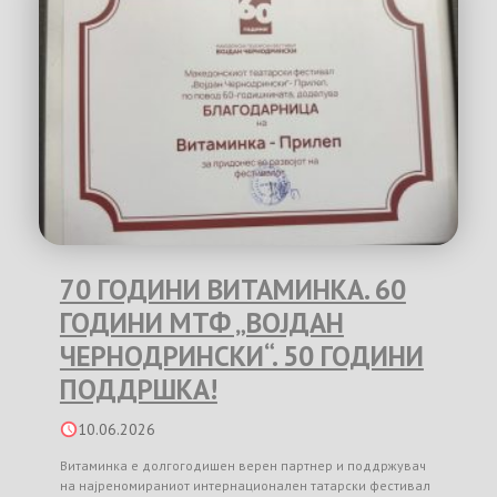
70 ГОДИНИ ВИТАМИНКА. 60
ГОДИНИ МТФ „ВОЈДАН
ЧЕРНОДРИНСКИ“. 50 ГОДИНИ
ПОДДРШКА!
10.06.2026
Витаминка е долгогодишен верен партнер и поддржувач
на најреномираниот интернационален татарски фестивал