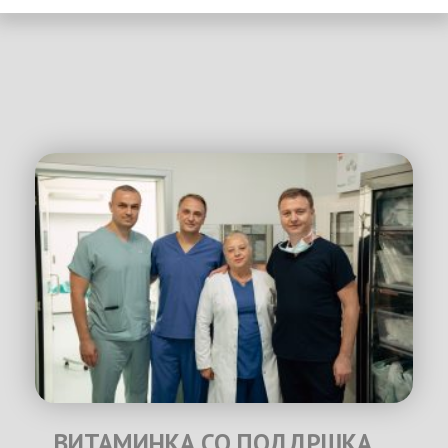
ВИТАМИНКА СО ПОДДРШКА