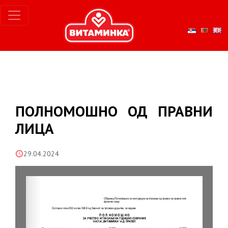
ПОЛНОМОШНО ОД ПРАВНИ
ЛИЦА
29.04.2024