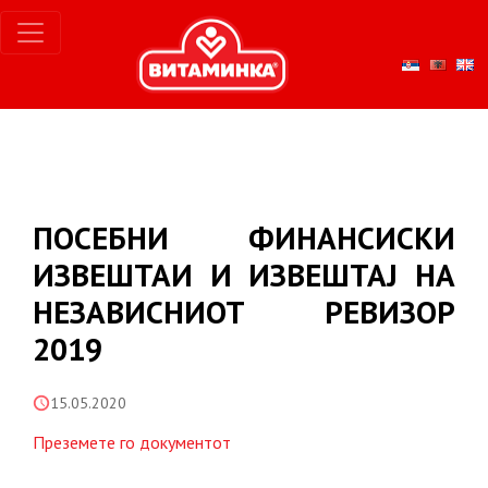
ПОСЕБНИ ФИНАНСИСКИ
ИЗВЕШТАИ И ИЗВЕШТАЈ НА
НЕЗАВИСНИОТ РЕВИЗОР
2019
15.05.2020
Преземете го документот