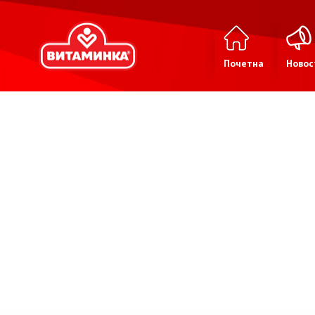
Почетна
Новос