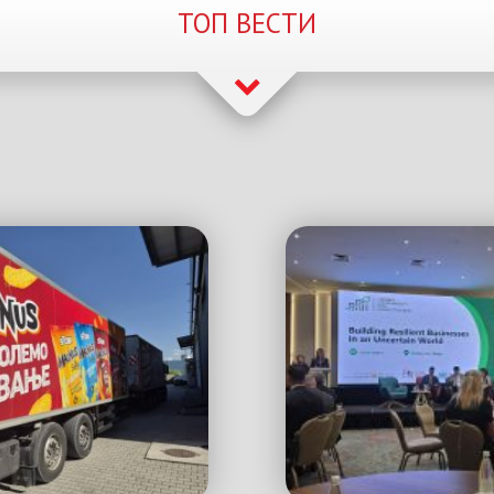
ТОП ВЕСТИ