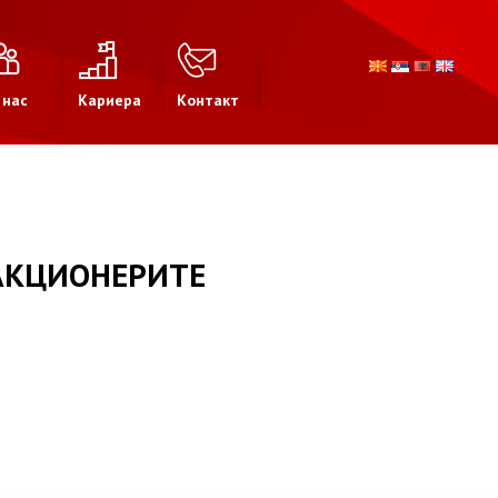
 нас
Кариера
Контакт
АКЦИОНЕРИТЕ