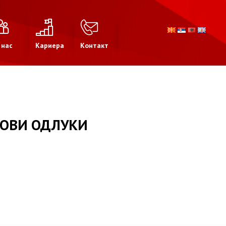
 нас
Кариера
Контакт
ОВИ ОДЛУКИ