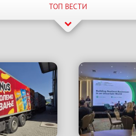
ТОП ВЕСТИ