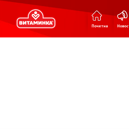
Почетна
Новос