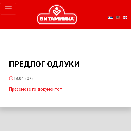
ПРЕДЛОГ ОДЛУКИ
18.04.2022
Преземете го документот