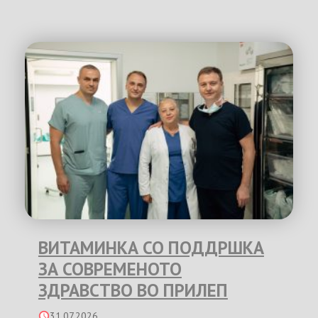
ВИТАМИНКА СО ПОДДРШКА
ЗА СОВРЕМЕНОТО
ЗДРАВСТВО ВО ПРИЛЕП
31.07.2026