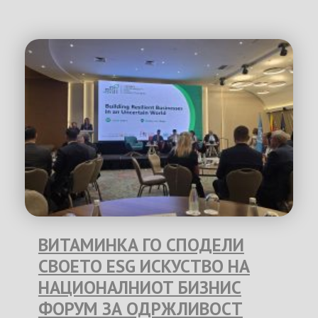
ВИТАМИНКА ГО СПОДЕЛИ
СВОЕТО ESG ИСКУСТВО НА
НАЦИОНАЛНИОТ БИЗНИС
ФОРУМ ЗА ОДРЖЛИВОСТ