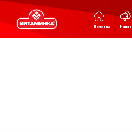
Почетна
Новос