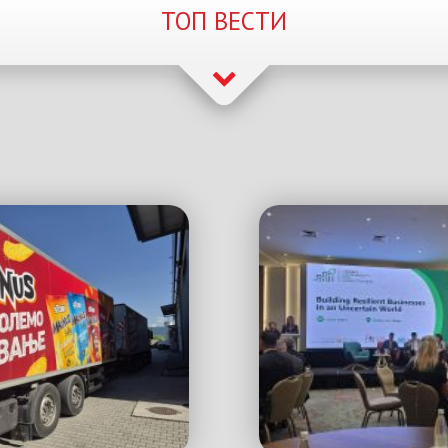
ТОП ВЕСТИ