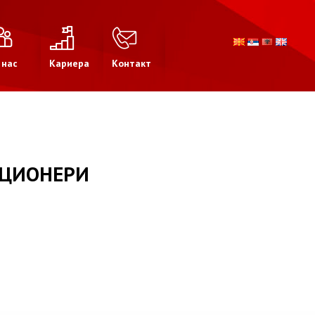
 нас
Кариера
Контакт
КЦИОНЕРИ