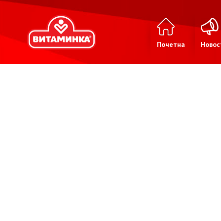
Почетна
Новос