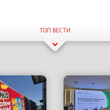
ТОП ВЕСТИ