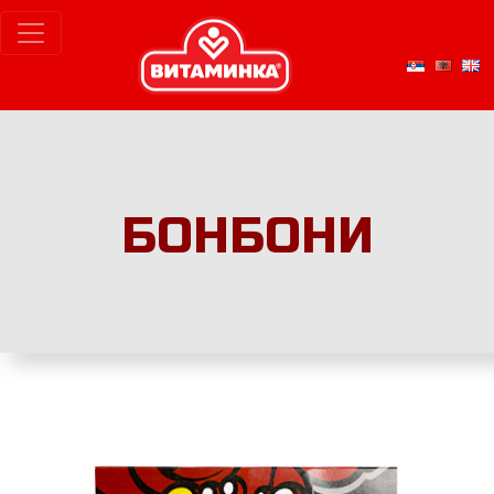
БОНБОНИ