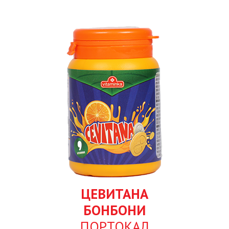
ЦЕВИТАНА
БОНБОНИ
ПОРТОКАЛ