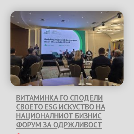
ВИТАМИНКА ГО СПОДЕЛИ
СВОЕТО ESG ИСКУСТВО НА
НАЦИОНАЛНИОТ БИЗНИС
ФОРУМ ЗА ОДРЖЛИВОСТ