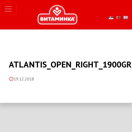
ATLANTIS_OPEN_RIGHT_1900GR
19.12.2018