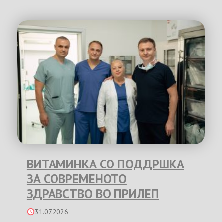
ВИТАМИНКА СО ПОДДРШКА
ЗА СОВРЕМЕНОТО
ЗДРАВСТВО ВО ПРИЛЕП
31.07.2026